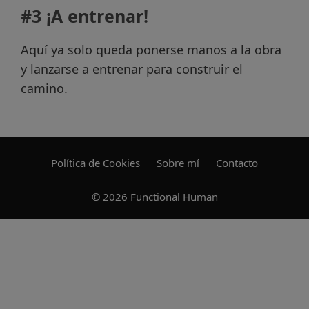
#3 ¡A entrenar!
Aquí ya solo queda ponerse manos a la obra
y lanzarse a entrenar para construir el
camino.
Política de Cookies
Sobre mí
Contacto
© 2026 Functional Human