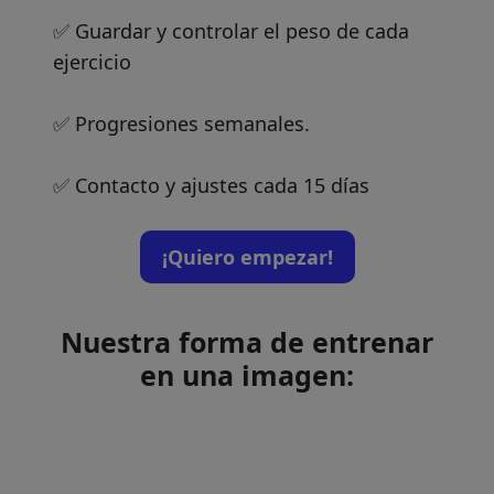
✅ Guardar y controlar el peso de cada
ejercicio
✅ Progresiones semanales.
✅ Contacto y ajustes cada 15 días
¡Quiero empezar!
Nuestra forma de entrenar
en una imagen: