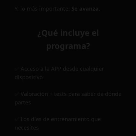
Y, lo más importante:
Se avanza.
¿Qué incluye el
programa?
✅ Acceso a la APP desde cualquier
dispositivo
✅ Valoración + tests para saber de dónde
partes
✅ Los días de entrenamiento que
necesites