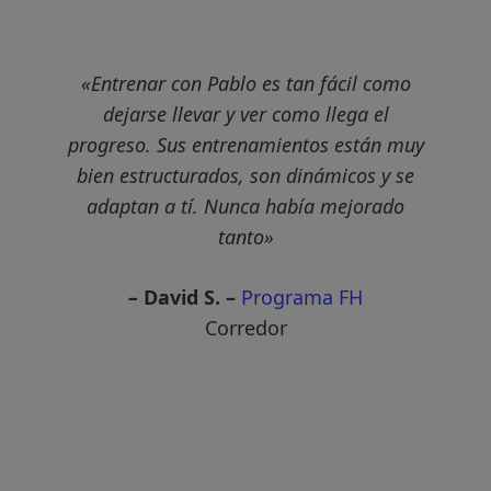
«Entrenar con Pablo es tan fácil como
dejarse llevar y ver como llega el
progreso. Sus entrenamientos están muy
bien estructurados, son dinámicos y se
adaptan a tí. Nunca había mejorado
tanto»
–
David S. –
Programa FH
Corredor