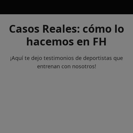
Casos Reales: cómo lo
hacemos en FH
¡Aquí te dejo testimonios de deportistas que
entrenan con nosotros!