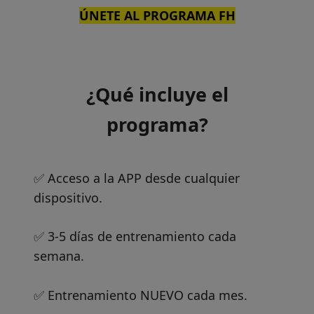
ÚNETE AL
PROGRAMA FH
¿Qué incluye el
programa?
✅ Acceso a la APP desde cualquier
dispositivo.
✅ 3-5 días de entrenamiento cada
semana.
✅ Entrenamiento NUEVO cada mes.