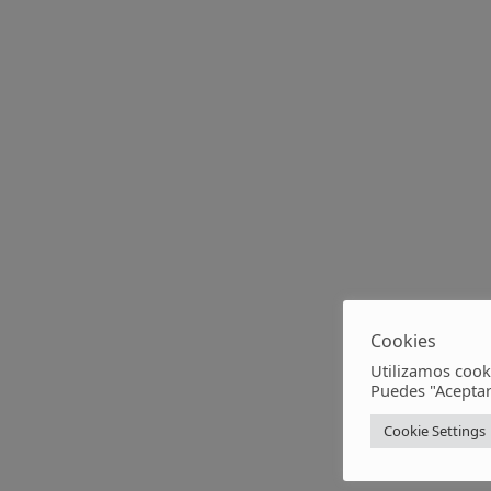
Cookies
Utilizamos cook
Puedes "Aceptar
Cookie Settings