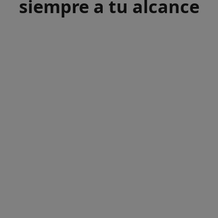
siempre a tu alcance