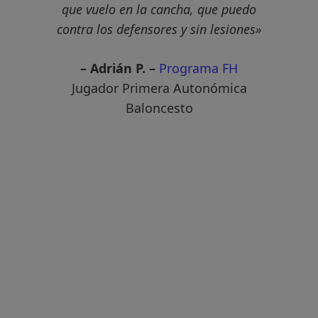
que vuelo en la cancha, que puedo
contra los defensores y sin lesiones»
– Adrián P. –
Programa FH
Jugador Primera Autonómica
Baloncesto