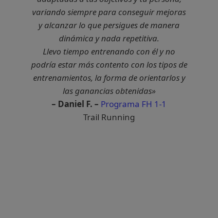
variando siempre para conseguir mejoras
y alcanzar lo que persigues de manera
dinámica y nada repetitiva.
Llevo tiempo entrenando con él y no
podría estar más contento con los tipos de
entrenamientos, la forma de orientarlos y
las ganancias obtenidas»
– Daniel F. –
Programa FH
1-1
Trail Running