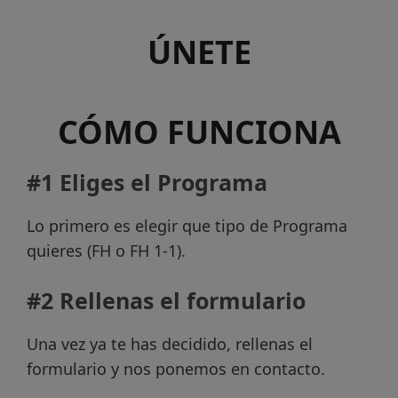
ÚNETE
CÓMO FUNCIONA
#1 Eliges el Programa
Lo primero es elegir que tipo de Programa
quieres (FH o FH 1-1).
#2 Rellenas el formulario
Una vez ya te has decidido, rellenas el
formulario y nos ponemos en contacto.