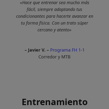
«
Hace que entrenar sea mucho más
fácil, siempre adaptando tus
condicionantes para hacerte avanzar en
tu forma física. Con un trato súper
cercano y atento»
– Javier V. –
Programa FH
1-1
Corredor y MTB
Entrenamiento