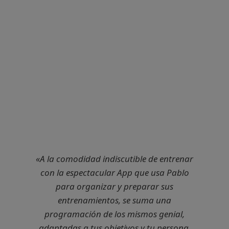
«A la comodidad indiscutible de entrenar
con la espectacular App que usa Pablo
para organizar y preparar sus
entrenamientos, se suma una
programación de los mismos genial,
adaptadas a tus objetivos y tu persona,