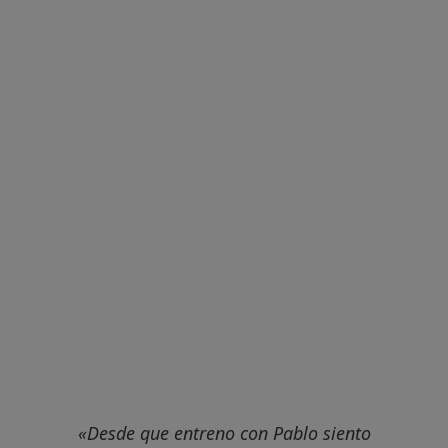
«
Desde que entreno con Pablo siento