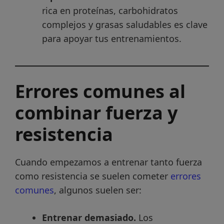
rica en proteínas, carbohidratos
complejos y grasas saludables es clave
para apoyar tus entrenamientos.
Errores comunes al
combinar fuerza y
resistencia
Cuando empezamos a entrenar tanto fuerza
como resistencia se suelen cometer
errores
comunes
, algunos suelen ser:
Entrenar demasiado.
Los