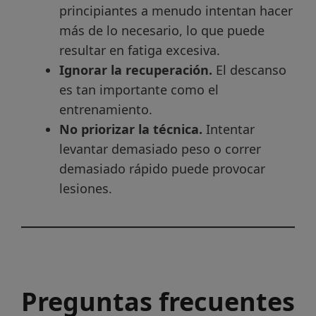
principiantes a menudo intentan hacer
más de lo necesario, lo que puede
resultar en fatiga excesiva.
Ignorar la recuperación.
El descanso
es tan importante como el
entrenamiento.
No priorizar la técnica.
Intentar
levantar demasiado peso o correr
demasiado rápido puede provocar
lesiones.
Preguntas frecuentes