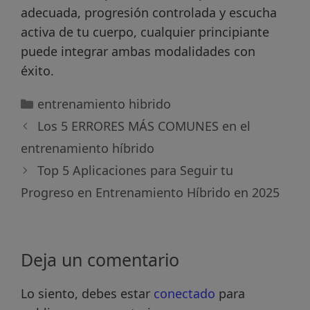
adecuada, progresión controlada y escucha
activa de tu cuerpo, cualquier principiante
puede integrar ambas modalidades con
éxito.
Categorías
entrenamiento hibrido
Los 5 ERRORES MÁS COMUNES en el
entrenamiento híbrido
Top 5 Aplicaciones para Seguir tu
Progreso en Entrenamiento Híbrido en 2025
Deja un comentario
Lo siento, debes estar
conectado
para