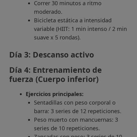
Correr 30 minutos a ritmo
moderado.
Bicicleta estática a intensidad
variable (HIIT: 1 min intenso / 2 min
suave x 5 rondas).
Día 3: Descanso activo
Día 4: Entrenamiento de
fuerza (Cuerpo inferior)
Ejercicios principales:
Sentadillas con peso corporal o
barra: 3 series de 12 repeticiones.
Peso muerto con mancuernas: 3
series de 10 repeticiones.
Zancadas con peso: 3 series de 10