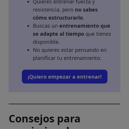
Quieres entrenar fuerza y
resistencia, pero
no sabes
cómo estructurarlo
.
Buscas un
entrenamiento que
se adapte al tiempo
que tienes
disponible.
No quieres estar pensando en
planificar tu entrenamiento.
¡Quiero empezar a entrenar!
Consejos para