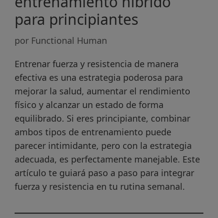
entrenamiento híbrido
para principiantes
por
Functional Human
Entrenar fuerza y resistencia de manera
efectiva es una estrategia poderosa para
mejorar la salud, aumentar el rendimiento
físico y alcanzar un estado de forma
equilibrado. Si eres principiante, combinar
ambos tipos de entrenamiento puede
parecer intimidante, pero con la estrategia
adecuada, es perfectamente manejable. Este
artículo te guiará paso a paso para integrar
fuerza y resistencia en tu rutina semanal.