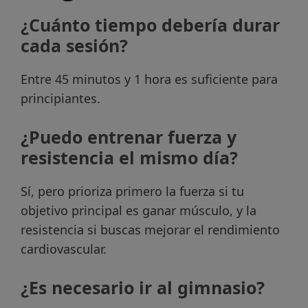
¿Cuánto tiempo debería durar
cada sesión?
Entre 45 minutos y 1 hora es suficiente para
principiantes.
¿Puedo entrenar fuerza y
resistencia el mismo día?
Sí, pero prioriza primero la fuerza si tu
objetivo principal es ganar músculo, y la
resistencia si buscas mejorar el rendimiento
cardiovascular.
¿Es necesario ir al gimnasio?