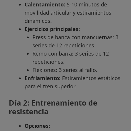
Calentamiento:
5-10 minutos de
movilidad articular y estiramientos
dinámicos.
Ejercicios principales:
Press de banca con mancuernas: 3
series de 12 repeticiones.
Remo con barra: 3 series de 12
repeticiones.
Flexiones: 3 series al fallo.
Enfriamiento:
Estiramientos estáticos
para el tren superior.
Día 2: Entrenamiento de
resistencia
Opciones: