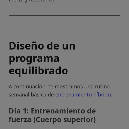
Diseño de un
programa
equilibrado
A continuación, te mostramos una rutina
semanal básica de
entrenamiento híbrido
:
Día 1: Entrenamiento de
fuerza (Cuerpo superior)