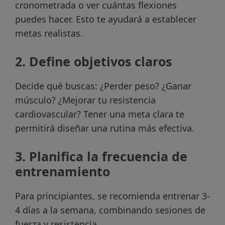
cronometrada o ver cuántas flexiones
puedes hacer. Esto te ayudará a establecer
metas realistas.
2. Define objetivos claros
Decide qué buscas: ¿Perder peso? ¿Ganar
músculo? ¿Mejorar tu resistencia
cardiovascular? Tener una meta clara te
permitirá diseñar una rutina más efectiva.
3. Planifica la frecuencia de
entrenamiento
Para principiantes, se recomienda entrenar 3-
4 días a la semana, combinando sesiones de
fuerza y resistencia.