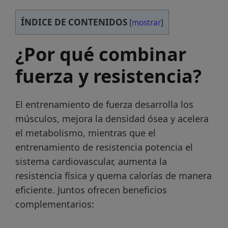
ÍNDICE DE CONTENIDOS
[
mostrar
]
¿Por qué combinar
fuerza y resistencia?
El entrenamiento de fuerza desarrolla los
músculos, mejora la densidad ósea y acelera
el metabolismo, mientras que el
entrenamiento de resistencia potencia el
sistema cardiovascular, aumenta la
resistencia física y quema calorías de manera
eficiente. Juntos ofrecen beneficios
complementarios: