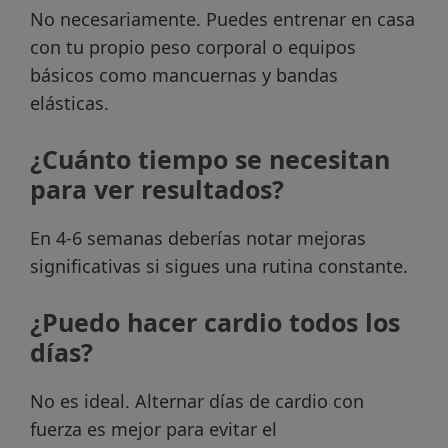
No necesariamente. Puedes entrenar en casa
con tu propio peso corporal o equipos
básicos como mancuernas y bandas
elásticas.
¿Cuánto tiempo se necesitan
para ver resultados?
En 4-6 semanas deberías notar mejoras
significativas si sigues una rutina constante.
¿Puedo hacer cardio todos los
días?
No es ideal. Alternar días de cardio con
fuerza es mejor para evitar el