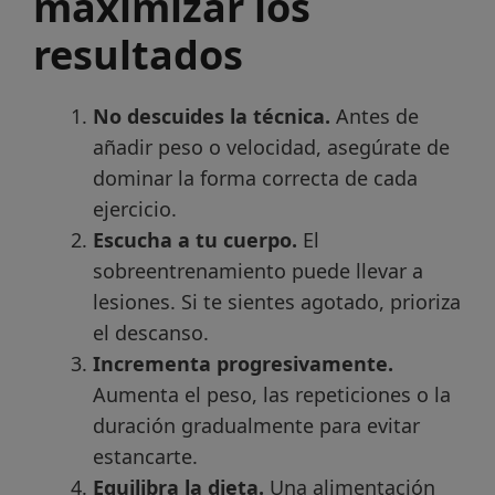
maximizar los
resultados
No descuides la técnica.
Antes de
añadir peso o velocidad, asegúrate de
dominar la forma correcta de cada
ejercicio.
Escucha a tu cuerpo.
El
sobreentrenamiento puede llevar a
lesiones. Si te sientes agotado, prioriza
el descanso.
Incrementa progresivamente.
Aumenta el peso, las repeticiones o la
duración gradualmente para evitar
estancarte.
Equilibra la dieta.
Una alimentación