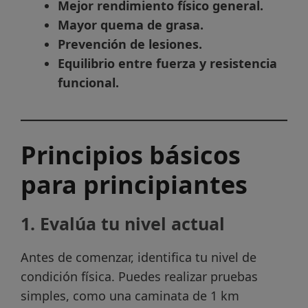
Mejor rendimiento físico general.
Mayor quema de grasa.
Prevención de lesiones.
Equilibrio entre fuerza y resistencia
funcional.
Principios básicos
para principiantes
1. Evalúa tu nivel actual
Antes de comenzar, identifica tu nivel de
condición física. Puedes realizar pruebas
simples, como una caminata de 1 km