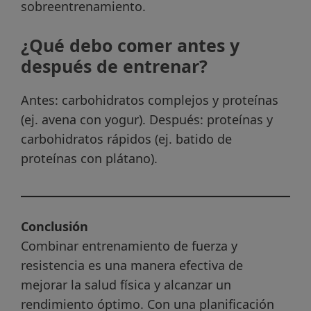
sobreentrenamiento.
¿Qué debo comer antes y
después de entrenar?
Antes: carbohidratos complejos y proteínas
(ej. avena con yogur). Después: proteínas y
carbohidratos rápidos (ej. batido de
proteínas con plátano).
Conclusión
Combinar entrenamiento de fuerza y
resistencia es una manera efectiva de
mejorar la salud física y alcanzar un
rendimiento óptimo. Con una planificación