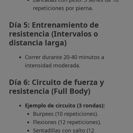
repeticiones por pierna.
Día 5: Entrenamiento de
resistencia (Intervalos o
distancia larga)
Correr durante 20-40 minutos a
intensidad moderada.
Día 6: Circuito de fuerza y
resistencia (Full Body)
Ejemplo de circuito (3 rondas):
Burpees (10 repeticiones).
Flexiones (12 repeticiones).
Sentadillas con salto (12