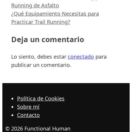
Running de Asfalto
¿Qué Equipamiento Necesitas para
Practicar Trail Running?
Deja un comentario
Lo siento, debes estar
conectado
para
publicar un comentario.
Política de Cookies
Sobre mí
Contacto
© 2026 Functional Human