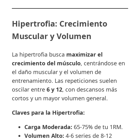
Hipertrofia: Crecimiento
Muscular y Volumen
La hipertrofia busca
maximizar el
crecimiento del músculo
, centrándose en
el daño muscular y el volumen de
entrenamiento. Las repeticiones suelen
oscilar entre
6 y 12
, con descansos más
cortos y un mayor volumen general.
Claves para la Hipertrofia:
Carga Moderada:
65-75% de tu 1RM.
Volumen Alto:
4-6 series de 8-12