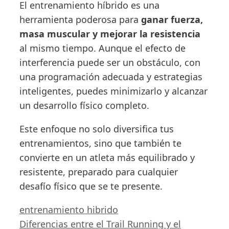
El entrenamiento híbrido es una
herramienta poderosa para
ganar fuerza,
masa muscular y mejorar la resistencia
al mismo tiempo. Aunque el efecto de
interferencia puede ser un obstáculo, con
una programación adecuada y estrategias
inteligentes, puedes minimizarlo y alcanzar
un desarrollo físico completo.
Este enfoque no solo diversifica tus
entrenamientos, sino que también te
convierte en un atleta más equilibrado y
resistente, preparado para cualquier
desafío físico que se te presente.
Categorías
entrenamiento hibrido
Diferencias entre el Trail Running y el