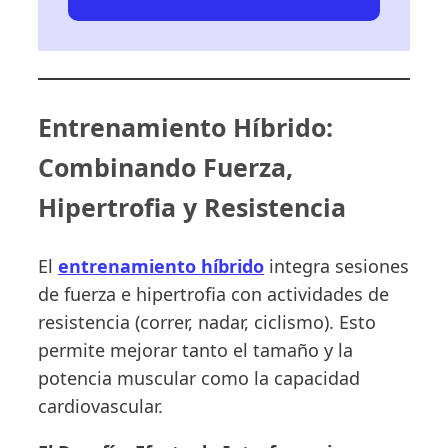
Entrenamiento Híbrido:
Combinando Fuerza,
Hipertrofia y Resistencia
El
entrenamiento híbrido
integra sesiones
de fuerza e hipertrofia con actividades de
resistencia (correr, nadar, ciclismo). Esto
permite mejorar tanto el tamaño y la
potencia muscular como la capacidad
cardiovascular.