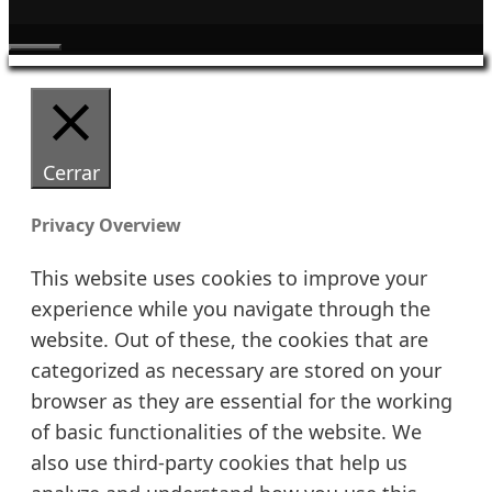
Cerrar
Cerrar
Privacy Overview
This website uses cookies to improve your
experience while you navigate through the
website. Out of these, the cookies that are
categorized as necessary are stored on your
browser as they are essential for the working
of basic functionalities of the website. We
also use third-party cookies that help us