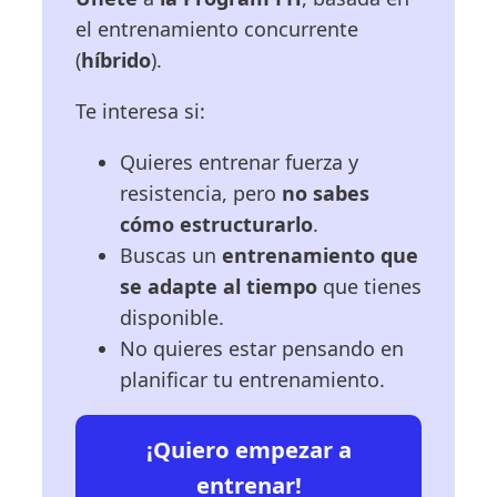
el entrenamiento concurrente
(
híbrido
).
Te interesa si:
Quieres entrenar fuerza y
resistencia, pero
no sabes
cómo estructurarlo
.
Buscas un
entrenamiento que
se adapte al tiempo
que tienes
disponible.
No quieres estar pensando en
planificar tu entrenamiento.
¡Quiero empezar a
entrenar!