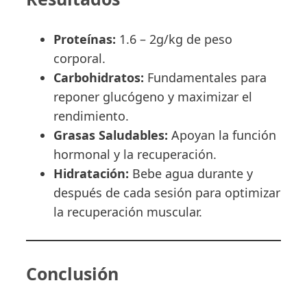
Proteínas:
1.6 – 2g/kg de peso
corporal.
Carbohidratos:
Fundamentales para
reponer glucógeno y maximizar el
rendimiento.
Grasas Saludables:
Apoyan la función
hormonal y la recuperación.
Hidratación:
Bebe agua durante y
después de cada sesión para optimizar
la recuperación muscular.
Conclusión