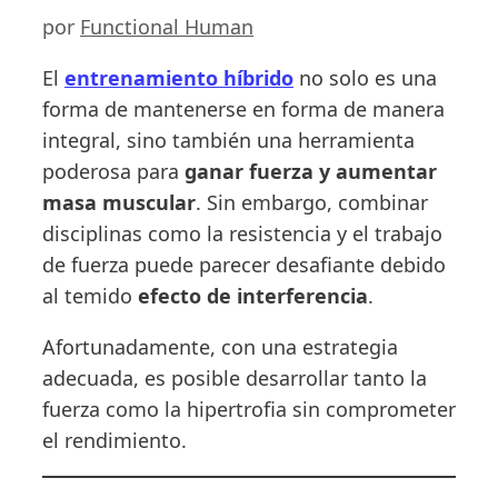
por
Functional Human
El
entrenamiento híbrido
no solo es una
forma de mantenerse en forma de manera
integral, sino también una herramienta
poderosa para
ganar fuerza y aumentar
masa muscular
. Sin embargo, combinar
disciplinas como la resistencia y el trabajo
de fuerza puede parecer desafiante debido
al temido
efecto de interferencia
.
Afortunadamente, con una estrategia
adecuada, es posible desarrollar tanto la
fuerza como la hipertrofia sin comprometer
el rendimiento.