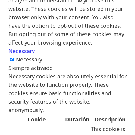
analyze and understand how you use this
website. These cookies will be stored in your
browser only with your consent. You also
have the option to opt-out of these cookies.
But opting out of some of these cookies may
affect your browsing experience.
Necessary
Necessary
Siempre activado
Necessary cookies are absolutely essential for
the website to function properly. These
cookies ensure basic functionalities and
security features of the website,
anonymously.
Cookie
Duración
Descripción
This cookie is