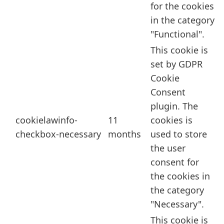
for the cookies
in the category
"Functional".
This cookie is
set by GDPR
Cookie
Consent
plugin. The
cookielawinfo-
11
cookies is
checkbox-necessary
months
used to store
the user
consent for
the cookies in
the category
"Necessary".
This cookie is