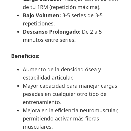
de tu 1RM (repetición máxima).
Bajo Volumen:
3-5 series de 3-5
repeticiones.
Descanso Prolongado:
De 2 a 5
minutos entre series.
Beneficios:
Aumento de la densidad ósea y
estabilidad articular.
Mayor capacidad para manejar cargas
pesadas en cualquier otro tipo de
entrenamiento.
Mejora en la eficiencia neuromuscular,
permitiendo activar más fibras
musculares.