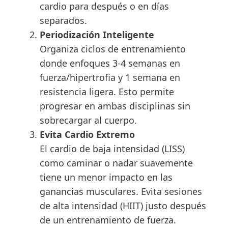
cardio para después o en días
separados.
Periodización Inteligente
Organiza ciclos de entrenamiento
donde enfoques 3-4 semanas en
fuerza/hipertrofia y 1 semana en
resistencia ligera. Esto permite
progresar en ambas disciplinas sin
sobrecargar al cuerpo.
Evita Cardio Extremo
El cardio de baja intensidad (LISS)
como caminar o nadar suavemente
tiene un menor impacto en las
ganancias musculares. Evita sesiones
de alta intensidad (HIIT) justo después
de un entrenamiento de fuerza.