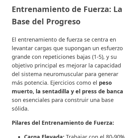
Entrenamiento de Fuerza: La
Base del Progreso
El entrenamiento de fuerza se centra en
levantar cargas que supongan un esfuerzo
grande con repeticiones bajas (1-5), y su
objetivo principal es mejorar la capacidad
del sistema neuromuscular para generar
más potencia. Ejercicios como el
peso
muerto, la sentadilla y el press de banca
son esenciales para construir una base
sólida.
Pilares del Entrenamiento de Fuerza:
Carga Elevada:
Trabajar con el 80-90%