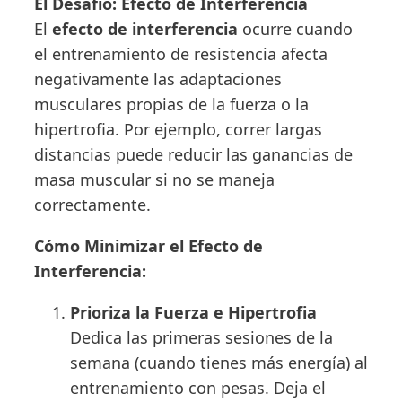
El Desafío: Efecto de Interferencia
El
efecto de interferencia
ocurre cuando
el entrenamiento de resistencia afecta
negativamente las adaptaciones
musculares propias de la fuerza o la
hipertrofia. Por ejemplo, correr largas
distancias puede reducir las ganancias de
masa muscular si no se maneja
correctamente.
Cómo Minimizar el Efecto de
Interferencia:
Prioriza la Fuerza e Hipertrofia
Dedica las primeras sesiones de la
semana (cuando tienes más energía) al
entrenamiento con pesas. Deja el