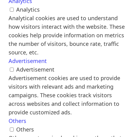
Analytics
Analytics
Analytical cookies are used to understand
how visitors interact with the website. These
cookies help provide information on metrics
the number of visitors, bounce rate, traffic
source, etc.
Advertisement
Advertisement
Advertisement cookies are used to provide
visitors with relevant ads and marketing
campaigns. These cookies track visitors
across websites and collect information to
provide customized ads.
Others
Others