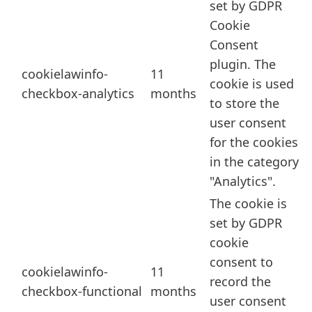
set by GDPR
Cookie
Consent
plugin. The
cookielawinfo-
11
cookie is used
checkbox-analytics
months
to store the
user consent
for the cookies
in the category
"Analytics".
The cookie is
set by GDPR
cookie
consent to
cookielawinfo-
11
record the
checkbox-functional
months
user consent