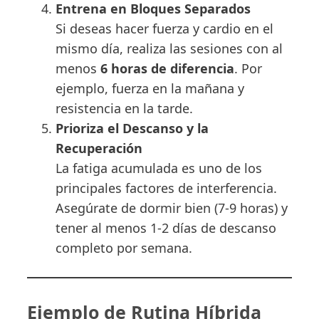
Entrena en Bloques Separados
Si deseas hacer fuerza y cardio en el
mismo día, realiza las sesiones con al
menos
6 horas de diferencia
. Por
ejemplo, fuerza en la mañana y
resistencia en la tarde.
Prioriza el Descanso y la
Recuperación
La fatiga acumulada es uno de los
principales factores de interferencia.
Asegúrate de dormir bien (7-9 horas) y
tener al menos 1-2 días de descanso
completo por semana.
Ejemplo de Rutina Híbrida