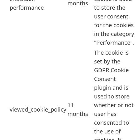
months
performance
to store the
user consent
for the cookies
in the category
"Performance".
The cookie is
set by the
GDPR Cookie
Consent
plugin and is
used to store
11
whether or not
viewed_cookie_policy
months
user has
consented to
the use of