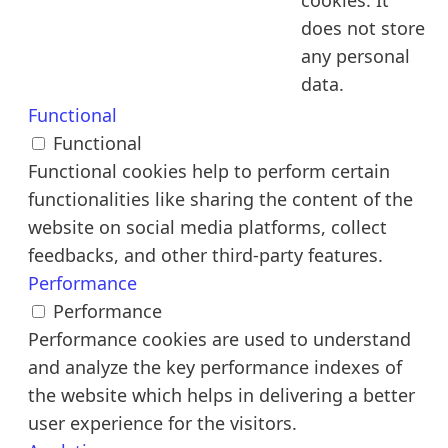
cookies. It
does not store
any personal
data.
Functional
Functional
Functional cookies help to perform certain
functionalities like sharing the content of the
website on social media platforms, collect
feedbacks, and other third-party features.
Performance
Performance
Performance cookies are used to understand
and analyze the key performance indexes of
the website which helps in delivering a better
user experience for the visitors.