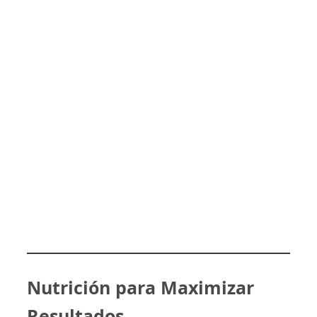
Nutrición para Maximizar
Resultados