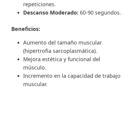
repeticiones.
Descanso Moderado:
60-90 segundos.
Beneficios:
Aumento del tamaño muscular
(hipertrofia sarcoplasmática).
Mejora estética y funcional del
músculo.
Incremento en la capacidad de trabajo
muscular.