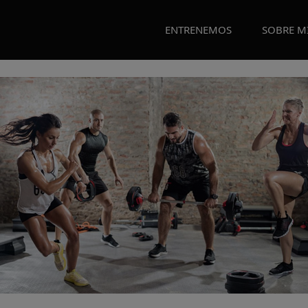
ENTRENEMOS
SOBRE M