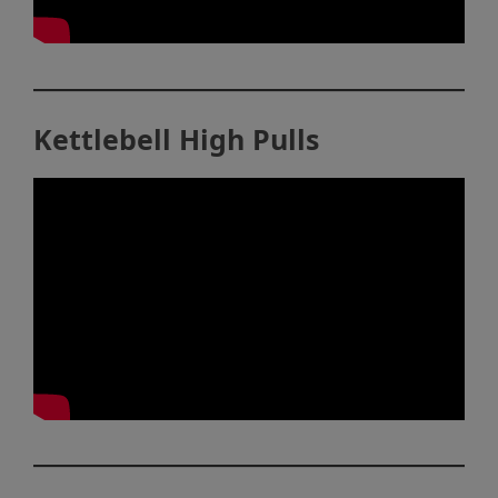
Kettlebell High Pulls