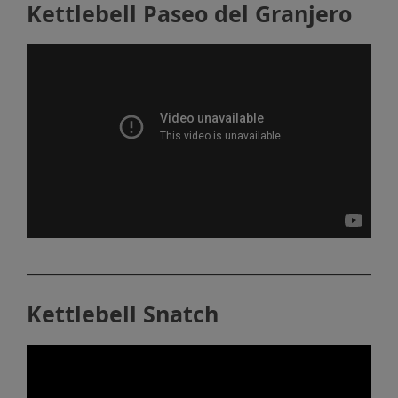
Kettlebell Paseo del Granjero
Kettlebell Snatch