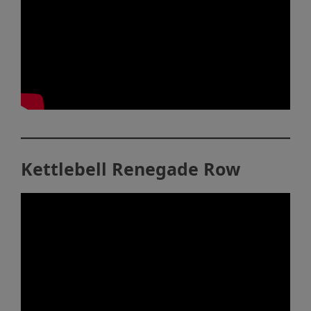
Kettlebell Renegade Row