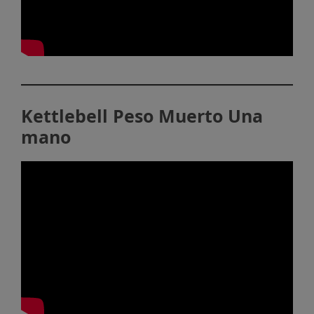
Kettlebell Peso Muerto Una
mano