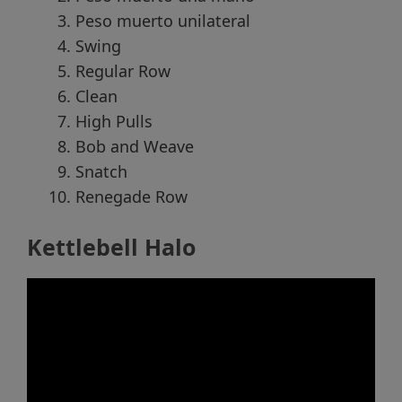
Peso muerto unilateral
Swing
Regular Row
Clean
High Pulls
Bob and Weave
Snatch
Renegade Row
Kettlebell Halo