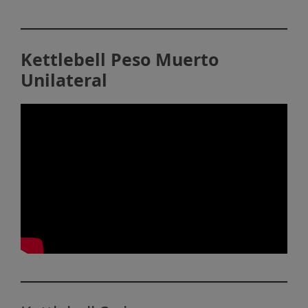
Kettlebell Peso Muerto
Unilateral